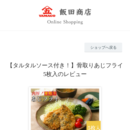
ショップへ戻る
【タルタルソース付き！】骨取りあじフライ
5枚入のレビュー