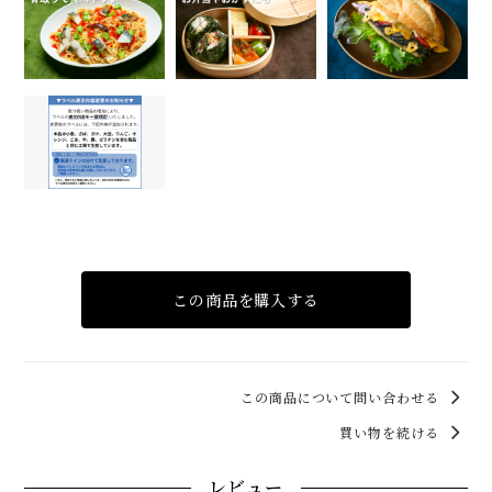
この商品を購入する
この商品について問い合わせる
買い物を続ける
レビュー