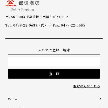
〒288-0003 千葉県銚子市黒生町7400-2
Tel: 0479-22-0688（代） ／ Fax: 0479-22-0685
メルマガ登録・解除
解除の方はこちら
ホーム