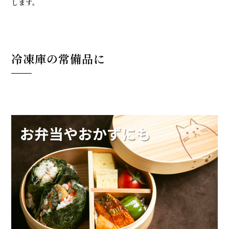
します。
冷凍庫の常備品に