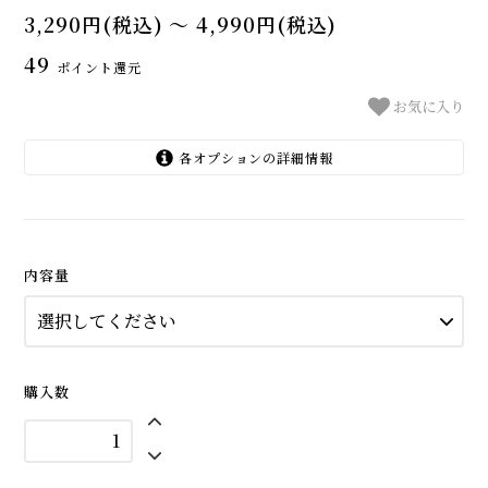
3,290円(税込) 〜 4,990円(税込)
49
ポイント還元
お気に入り
各オプションの詳細情報
1kg
3,290円(税込)
2kg
4,990円(税込)
内容量
購入数