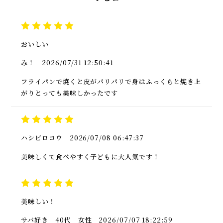
おいしい
み！
2026/07/31 12:50:41
フライパンで焼くと皮がパリパリで身はふっくらと焼き上
がりとっても美味しかったです
ハシビロコウ
2026/07/08 06:47:37
美味しくて食べやすく子どもに大人気です！
美味しい！
サバ好き
40代
女性
2026/07/07 18:22:59