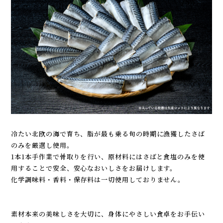
冷たい北欧の海で育ち、脂が最も乗る旬の時期に漁獲したさば
のみを厳選し使用。
1本1本手作業で骨取りを行い、原材料にはさばと食塩のみを使
用することで安全、安心なおいしさをお届けします。
化学調味料・香料・保存料は一切使用しておりません。
素材本来の美味しさを大切に、身体にやさしい食卓をお手伝い