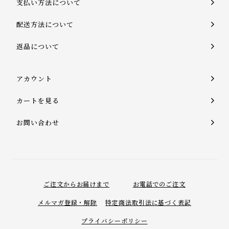
支払い方法について
配送方法について
返品について
アカウント
カートを見る
お問い合わせ
ご注文からお届けまで
お電話でのご注文
メルマガ登録・解除
特定商法取引法に基づく表記
プライバシーポリシー