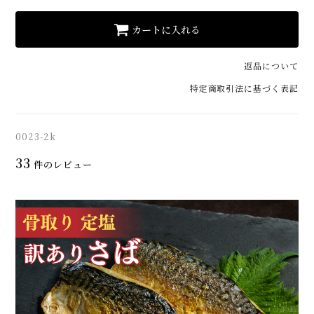
カートに入れる
返品について
特定商取引法に基づく表記
0023-2k
33
件のレビュー