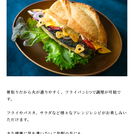
骨取りだから火が通りやすく、フライパン1つで調理が可能で
す。
フライやパスタ、サラダなど様々なアレンジレシピがお楽しみい
ただけます。
また健康に気を遣いたいご年配の方にも、