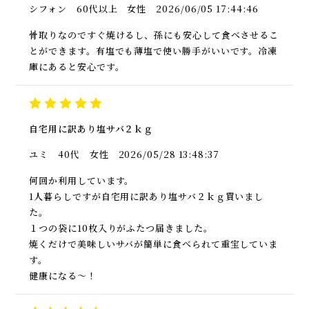
シフォン
60代以上
女性
2026/06/05 17:44:46
骨取りなのですぐ焼けるし、孫にも安心して食べさせるこ
とができます。有塩でも薄塩で使い勝手がいいです。冷凍
庫にあると安心です。
自宅用に訳あり塩サバ２ｋｇ
ユミ
40代
女性
2026/05/28 13:48:37
何回か利用しています。
1人暮らしですが自宅用に訳あり塩サバ２ｋｇ買いまし
た。
１つの袋に10枚入りがふたつ届きました。
焼くだけで美味しいサバが簡単に食べられて重宝していま
す。
健康になる～！