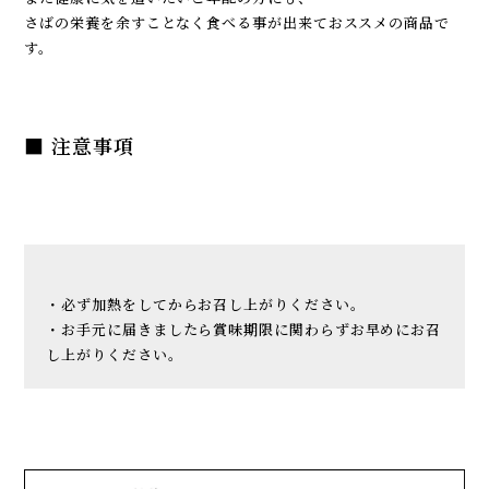
さばの栄養を余すことなく食べる事が出来ておススメの商品で
す。
■ 注意事項
・必ず加熱をしてからお召し上がりください。
・お手元に届きましたら賞味期限に関わらずお早めにお召
し上がりください。