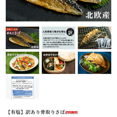
【有塩】訳あり骨取りさば