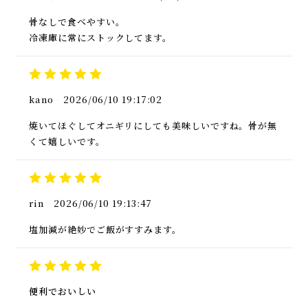
骨なしで食べやすい。
冷凍庫に常にストックしてます。
kano
2026/06/10 19:17:02
焼いてほぐしてオニギリにしても美味しいですね。骨が無
くて嬉しいです。
rin
2026/06/10 19:13:47
塩加減が絶妙でご飯がすすみます。
便利でおいしい