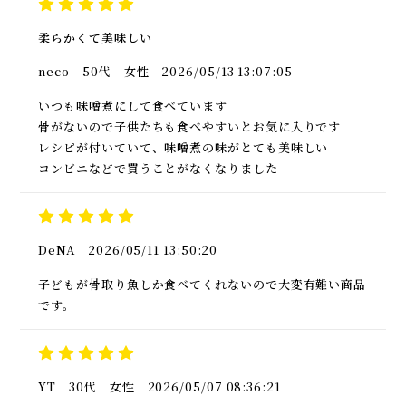
柔らかくて美味しい
neco
50代
女性
2026/05/13 13:07:05
いつも味噌煮にして食べています
骨がないので子供たちも食べやすいとお気に入りです
レシピが付いていて、味噌煮の味がとても美味しい
コンビニなどで買うことがなくなりました
DeNA
2026/05/11 13:50:20
子どもが骨取り魚しか食べてくれないので大変有難い商品
です。
YT
30代
女性
2026/05/07 08:36:21