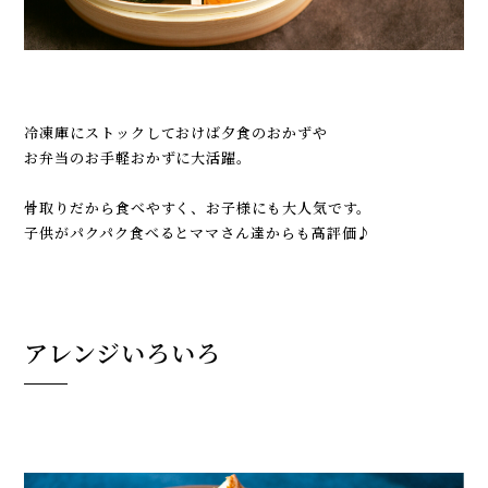
冷凍庫にストックしておけば夕食のおかずや
お弁当のお手軽おかずに大活躍。
骨取りだから食べやすく、お子様にも大人気です。
子供がパクパク食べるとママさん達からも高評価♪
アレンジいろいろ